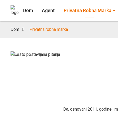
Dom
Agent
Privatna Robna Marka
Dom
Privatna robna marka
Da, osnovani 2011. godine, im