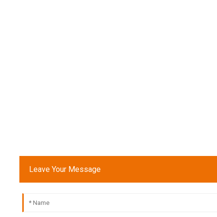
Leave Your Message